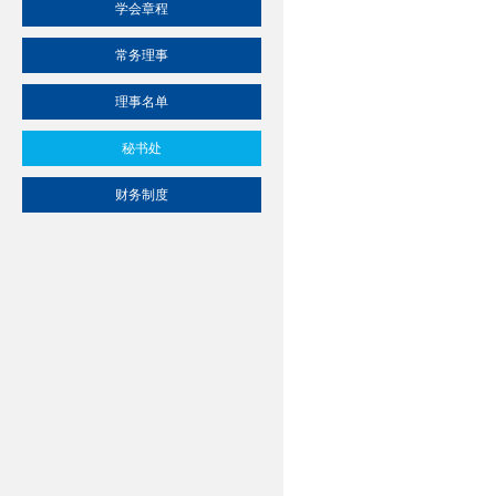
学会章程
常务理事
理事名单
秘书处
财务制度