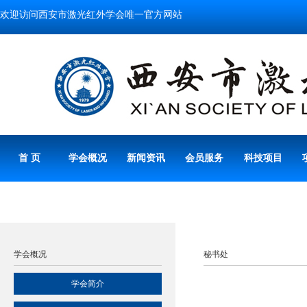
欢迎访问西安市激光红外学会唯一官方网站
首 页
学会概况
新闻资讯
会员服务
科技项目
学会概况
秘书处
学会简介