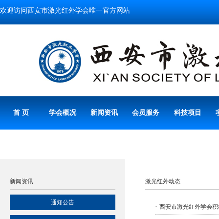
欢迎访问西安市激光红外学会唯一官方网站
首 页
学会概况
新闻资讯
会员服务
科技项目
新闻资讯
激光红外动态
通知公告
·
西安市激光红外学会积极