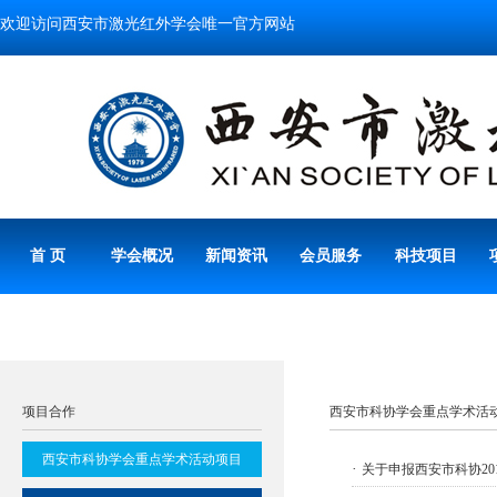
欢迎访问西安市激光红外学会唯一官方网站
首 页
学会概况
新闻资讯
会员服务
科技项目
项目合作
西安市科协学会重点学术活
西安市科协学会重点学术活动项目
·
关于申报西安市科协20