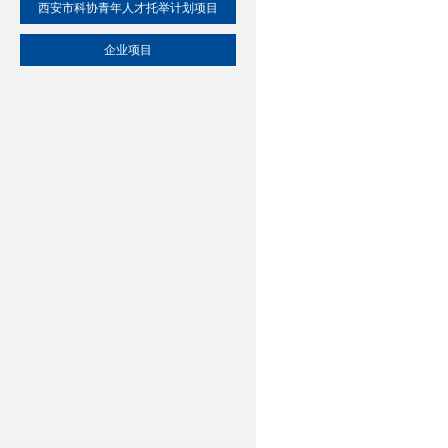
西安市科协青年人才托举计划项目
企业项目