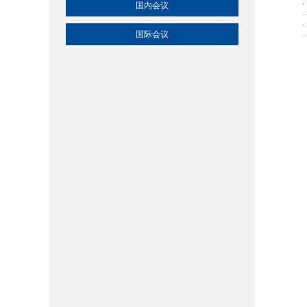
国内会议
国际会议