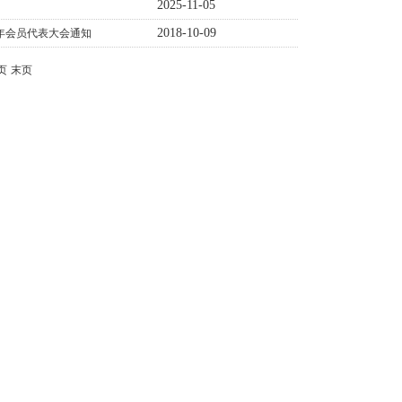
2025-11-05
2018-10-09
 年会员代表大会通知
页
末页