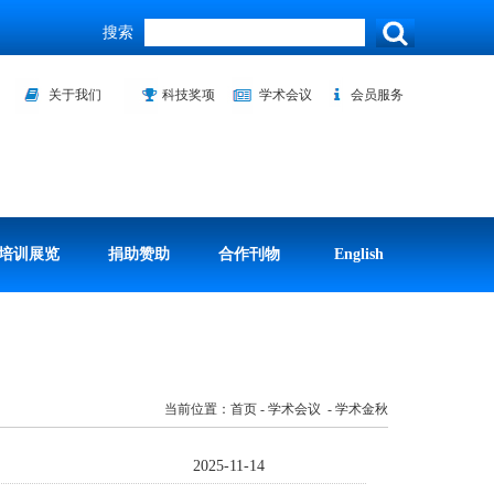
搜索
关于我们
科技奖项
学术会议
会员服务
培训展览
捐助赞助
合作刊物
English
当前位置：首页 - 学术会议 - 学术金秋
2025-11-14