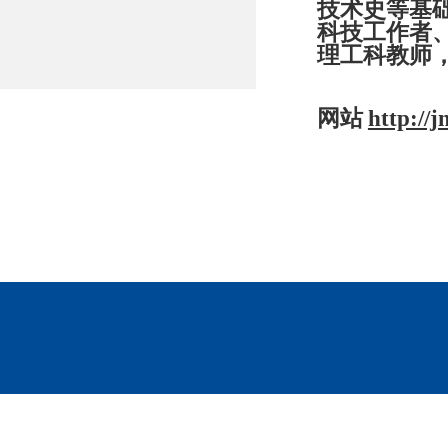
技术史等基
科技工作者
理工科教师
网站
http://