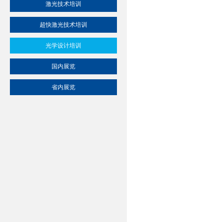
激光技术培训
超快激光技术培训
光学设计培训
国内展览
省内展览