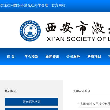
欢迎访问西安市激光红外学会唯一官方网站
首 页
学会概况
新闻资讯
会员服务
科技项目
培训展览
光学设计培训
激光原理培训
·
光谱/光源应用技术专