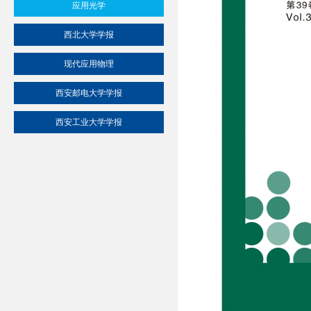
应用光学
西北大学学报
现代应用物理
西安邮电大学学报
西安工业大学学报