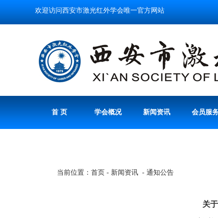
欢迎访问西安市激光红外学会唯一官方网站
首 页
学会概况
新闻资讯
会员服
当前位置：首页 - 新闻资讯 - 通知公告
关于