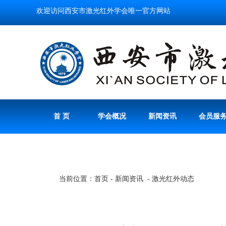
欢迎访问西安市激光红外学会唯一官方网站
首 页
学会概况
新闻资讯
会员服
当前位置：首页 - 新闻资讯 - 激光红外动态